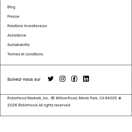
Blog
Presse
Relations Investisseurs
Assistance
Sustainability
Termes et conditions
Suivez-nous sur
Robinhood Markets, Inc., 85 Willow Road, Menlo Park, CA 94025.
©
2026
Robinhood. All rights reserved.