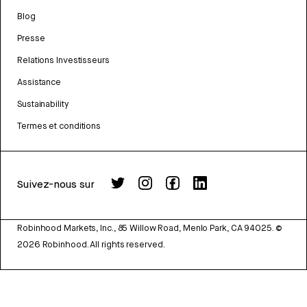
Blog
Presse
Relations Investisseurs
Assistance
Sustainability
Termes et conditions
Suivez-nous sur
Robinhood Markets, Inc., 85 Willow Road, Menlo Park, CA 94025.
©
2026
Robinhood. All rights reserved.