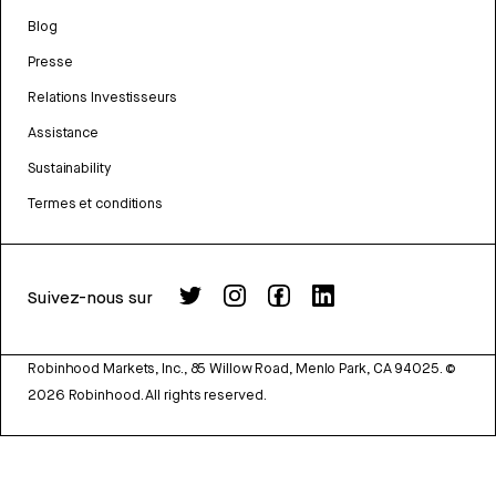
Blog
Presse
Relations Investisseurs
Assistance
Sustainability
Termes et conditions
Suivez-nous sur
Robinhood Markets, Inc., 85 Willow Road, Menlo Park, CA 94025.
©
2026
Robinhood. All rights reserved.