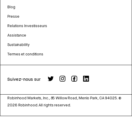
Blog
Presse
Relations Investisseurs
Assistance
Sustainability
Termes et conditions
Suivez-nous sur
Robinhood Markets, Inc., 85 Willow Road, Menlo Park, CA 94025.
©
2026
Robinhood. All rights reserved.