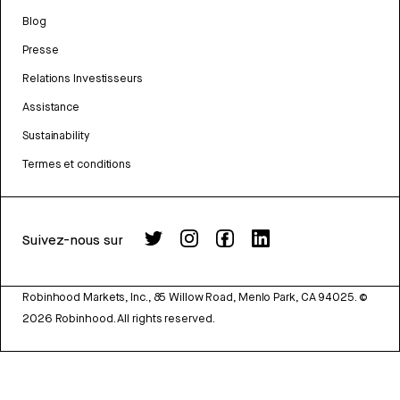
Blog
Presse
Relations Investisseurs
Assistance
Sustainability
Termes et conditions
Suivez-nous sur
Robinhood Markets, Inc., 85 Willow Road, Menlo Park, CA 94025.
©
2026
Robinhood. All rights reserved.