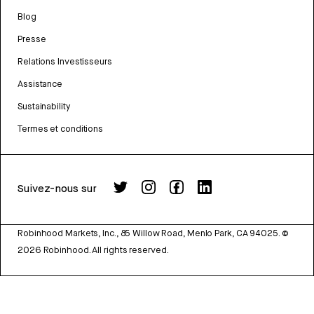
Blog
Presse
Relations Investisseurs
Assistance
Sustainability
Termes et conditions
Suivez-nous sur
Robinhood Markets, Inc., 85 Willow Road, Menlo Park, CA 94025.
©
2026
Robinhood. All rights reserved.