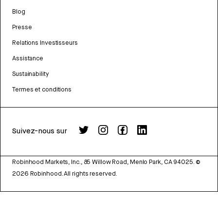
Blog
Presse
Relations Investisseurs
Assistance
Sustainability
Termes et conditions
Suivez-nous sur
Robinhood Markets, Inc., 85 Willow Road, Menlo Park, CA 94025.
©
2026
Robinhood. All rights reserved.