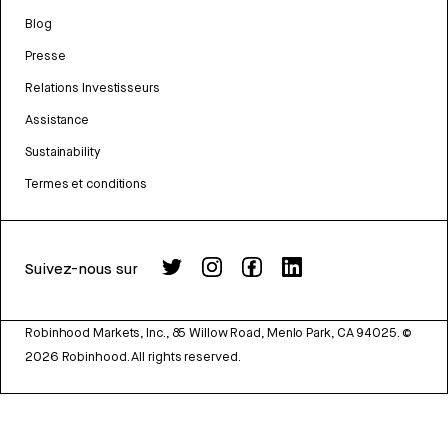
Blog
Presse
Relations Investisseurs
Assistance
Sustainability
Termes et conditions
Suivez-nous sur
Robinhood Markets, Inc., 85 Willow Road, Menlo Park, CA 94025.
©
2026
Robinhood. All rights reserved.