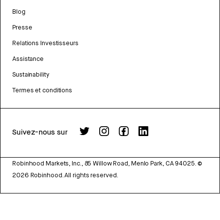
Blog
Presse
Relations Investisseurs
Assistance
Sustainability
Termes et conditions
Suivez-nous sur
Robinhood Markets, Inc., 85 Willow Road, Menlo Park, CA 94025.
©
2026
Robinhood. All rights reserved.