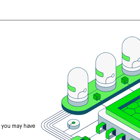
s you may have