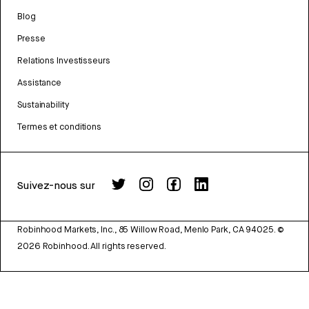
Blog
Presse
Relations Investisseurs
Assistance
Sustainability
Termes et conditions
Suivez-nous sur
Robinhood Markets, Inc., 85 Willow Road, Menlo Park, CA 94025.
©
2026
Robinhood. All rights reserved.