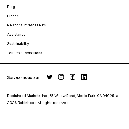
Blog
Presse
Relations Investisseurs
Assistance
Sustainability
Termes et conditions
Suivez-nous sur
Robinhood Markets, Inc., 85 Willow Road, Menlo Park, CA 94025.
©
2026
Robinhood. All rights reserved.