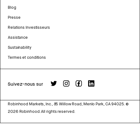
Blog
Presse
Relations Investisseurs
Assistance
Sustainability
Termes et conditions
Suivez-nous sur
Robinhood Markets, Inc., 85 Willow Road, Menlo Park, CA 94025.
©
2026
Robinhood. All rights reserved.