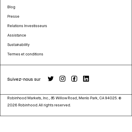
Blog
Presse
Relations Investisseurs
Assistance
Sustainability
Termes et conditions
Suivez-nous sur
Robinhood Markets, Inc., 85 Willow Road, Menlo Park, CA 94025.
©
2026
Robinhood. All rights reserved.