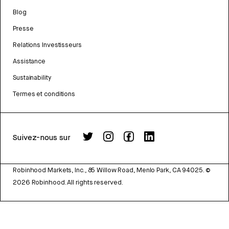
Blog
Presse
Relations Investisseurs
Assistance
Sustainability
Termes et conditions
Suivez-nous sur
Robinhood Markets, Inc., 85 Willow Road, Menlo Park, CA 94025.
©
2026
Robinhood. All rights reserved.