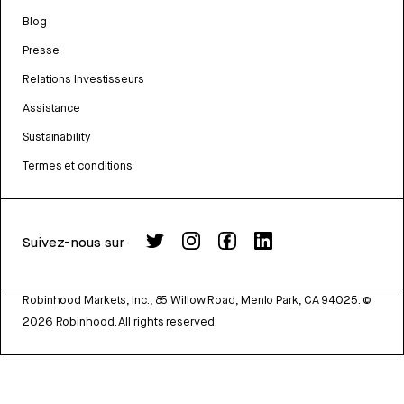
Blog
Presse
Relations Investisseurs
Assistance
Sustainability
Termes et conditions
Suivez-nous sur
Robinhood Markets, Inc., 85 Willow Road, Menlo Park, CA 94025.
©
2026
Robinhood. All rights reserved.