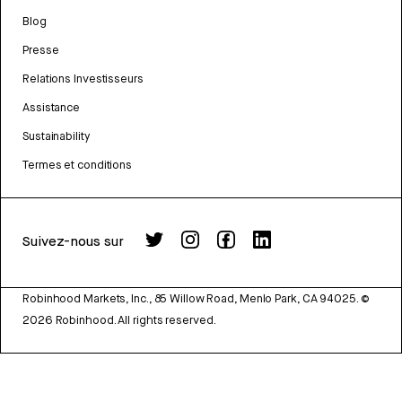
Blog
Presse
Relations Investisseurs
Assistance
Sustainability
Termes et conditions
Suivez-nous sur
Robinhood Markets, Inc., 85 Willow Road, Menlo Park, CA 94025.
©
2026
Robinhood. All rights reserved.