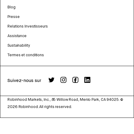
Blog
Presse
Relations Investisseurs
Assistance
Sustainability
Termes et conditions
Suivez-nous sur
Robinhood Markets, Inc., 85 Willow Road, Menlo Park, CA 94025.
©
2026
Robinhood. All rights reserved.