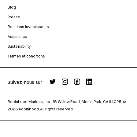
Blog
Presse
Relations Investisseurs
Assistance
Sustainability
Termes et conditions
Suivez-nous sur
Robinhood Markets, Inc., 85 Willow Road, Menlo Park, CA 94025.
©
2026
Robinhood. All rights reserved.