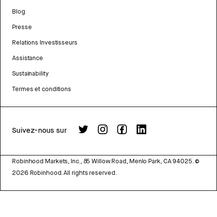
Blog
Presse
Relations Investisseurs
Assistance
Sustainability
Termes et conditions
Suivez-nous sur
Robinhood Markets, Inc., 85 Willow Road, Menlo Park, CA 94025.
©
2026
Robinhood. All rights reserved.