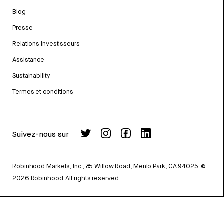
Blog
Presse
Relations Investisseurs
Assistance
Sustainability
Termes et conditions
Suivez-nous sur
Robinhood Markets, Inc., 85 Willow Road, Menlo Park, CA 94025.
©
2026
Robinhood. All rights reserved.