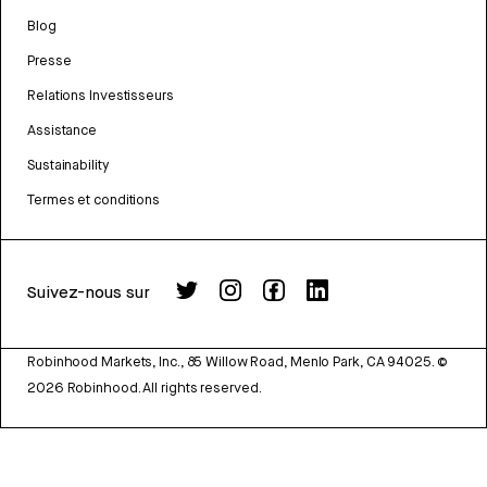
Blog
Presse
Relations Investisseurs
Assistance
Sustainability
Termes et conditions
Suivez-nous sur
Robinhood Markets, Inc., 85 Willow Road, Menlo Park, CA 94025.
©
2026
Robinhood. All rights reserved.