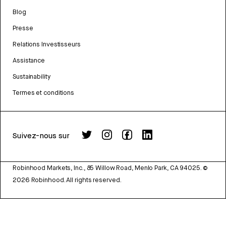
Blog
Presse
Relations Investisseurs
Assistance
Sustainability
Termes et conditions
Suivez-nous sur
Robinhood Markets, Inc., 85 Willow Road, Menlo Park, CA 94025.
©
2026
Robinhood. All rights reserved.