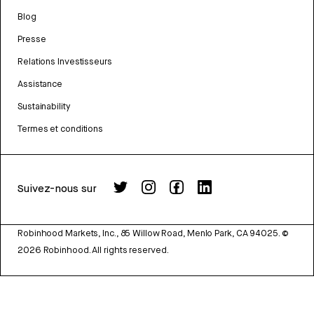
Blog
Presse
Relations Investisseurs
Assistance
Sustainability
Termes et conditions
Suivez-nous sur
Robinhood Markets, Inc., 85 Willow Road, Menlo Park, CA 94025.
©
2026
Robinhood. All rights reserved.