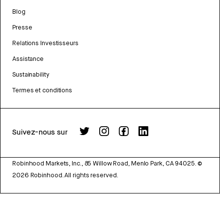
Blog
Presse
Relations Investisseurs
Assistance
Sustainability
Termes et conditions
Suivez-nous sur
Robinhood Markets, Inc., 85 Willow Road, Menlo Park, CA 94025.
©
2026
Robinhood. All rights reserved.