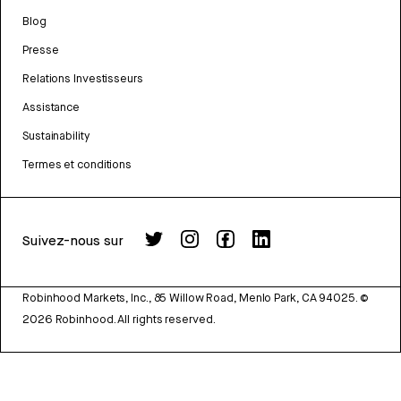
Blog
Presse
Relations Investisseurs
Assistance
Sustainability
Termes et conditions
Suivez-nous sur
Robinhood Markets, Inc., 85 Willow Road, Menlo Park, CA 94025.
©
2026
Robinhood. All rights reserved.