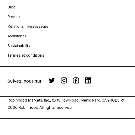
Blog
Presse
Relations Investisseurs
Assistance
Sustainability
Termes et conditions
Suivez-nous sur
Robinhood Markets, Inc., 85 Willow Road, Menlo Park, CA 94025.
©
2026
Robinhood. All rights reserved.