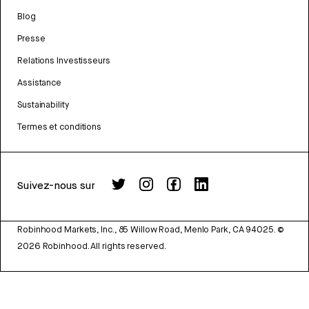
Blog
Presse
Relations Investisseurs
Assistance
Sustainability
Termes et conditions
Suivez-nous sur
Robinhood Markets, Inc., 85 Willow Road, Menlo Park, CA 94025.
©
2026
Robinhood. All rights reserved.