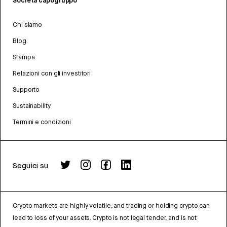
Società capogruppo
Chi siamo
Blog
Stampa
Relazioni con gli investitori
Supporto
Sustainability
Termini e condizioni
Seguici su
Crypto markets are highly volatile, and trading or holding crypto can
lead to loss of your assets. Crypto is not legal tender, and is not