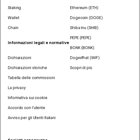
Staking
Ethereum (ETH)
Wallet
Dogecoin (DOGE)
Chain
Shiba Inu (SHIB)
PEPE (PEPE)
Informazioni legali e normative
BONK (BONK)
Dichiarazioni
Dogwifhat (WIF)
Dichiarazioni storiche
Scopri di più
Tabella delle commissioni
La privacy
Informativa sui cookie
Accordo con l'utente
Avviso per gli Utenti Italiani