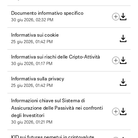
Documento informativo specifico
30 giu 2026, 02:32 PM
Informativa sui cookie
25 giu 2026, 01:42 PM
Informativa sui rischi delle Cripto-Attività
30 giu 2026, 01:17 PM
Informativa sulla privacy
25 giu 2026, 01:42 PM
Informazioni chiave sul Sistema di
Assicurazione delle Passività nei confronti
degli Investitori
30 giu 2026, 01:21 PM
KID sui futures perpetui in criptovalute