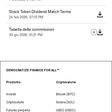
Stock Token Dividend Match Terms
24 feb 2026, 07:15 PM
Tabella delle commissioni
30 giu 2026, 01:21 PM
DEMOCRATIZE FINANCE FOR ALL™
Prodotto
Criptovalute
Investi
Bitcoin (BTC)
Criptovalute
Solana (SOL)
Futures perpetui
USDC (USDC)