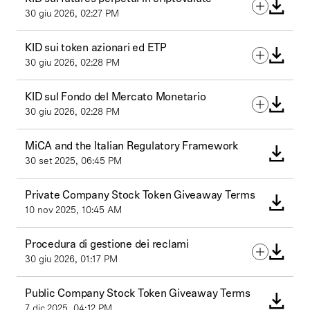
30 giu 2026, 02:27 PM
KID sui token azionari ed ETP
30 giu 2026, 02:28 PM
KID sul Fondo del Mercato Monetario
30 giu 2026, 02:28 PM
MiCA and the Italian Regulatory Framework
30 set 2025, 06:45 PM
Private Company Stock Token Giveaway Terms
10 nov 2025, 10:45 AM
Procedura di gestione dei reclami
30 giu 2026, 01:17 PM
Public Company Stock Token Giveaway Terms
7 dic 2025, 04:12 PM