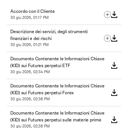
Accordo con il Cliente
30 giu 2026, 01:17 PM
Descrizione dei servizi, degli strumenti
finanziari e dei rischi
30 giu 2026, 01:21 PM
Documento Contenente le Informazioni Chiave
(KID) sui Futures perpetui ETF
30 giu 2026, 02:34 PM
Documento Contenente le Informazioni Chiave
(KID) sui Futures perpetui Forex
30 giu 2026, 02:38 PM
Documento Contenente le Informazioni Chiave
(KID) sui Futures perpetui sulle materie prime
30 giu 2026, 02:38 PM