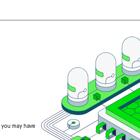
s you may have