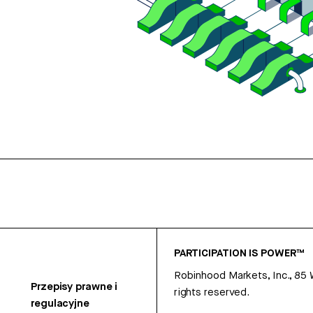
PARTICIPATION IS POWER™
Robinhood Markets, Inc., 85
Przepisy prawne i
rights reserved.
regulacyjne