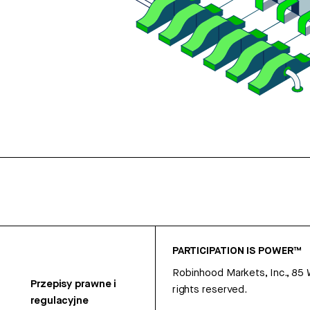
PARTICIPATION IS POWER™
Robinhood Markets, Inc., 85
Przepisy prawne i
rights reserved.
regulacyjne