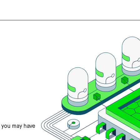
s you may have