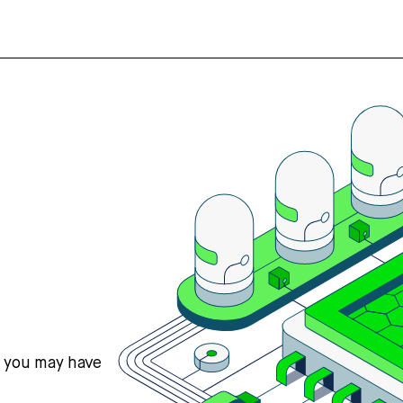
s you may have