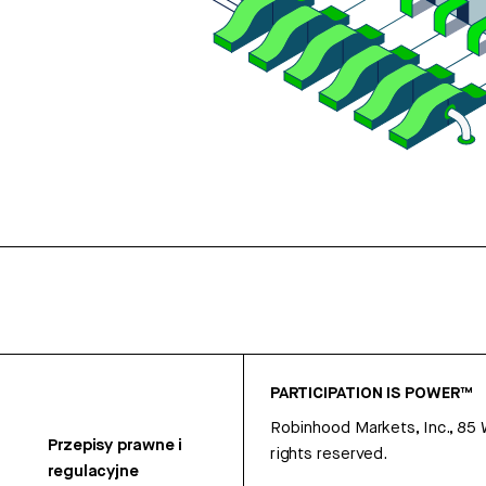
PARTICIPATION IS POWER™
Robinhood Markets, Inc., 85
Przepisy prawne i
rights reserved.
regulacyjne