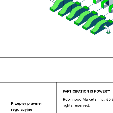
PARTICIPATION IS POWER™
Robinhood Markets, Inc., 85
Przepisy prawne i
rights reserved.
regulacyjne