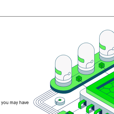
s you may have