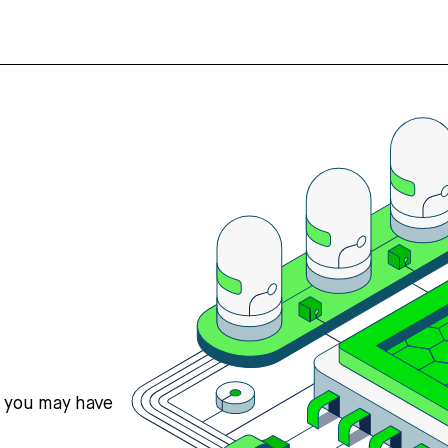
s you may have