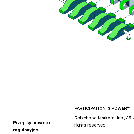
PARTICIPATION IS POWER™
Robinhood Markets, Inc., 85
Przepisy prawne i
rights reserved.
regulacyjne