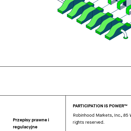
PARTICIPATION IS POWER™
Robinhood Markets, Inc., 85
Przepisy prawne i
rights reserved.
regulacyjne