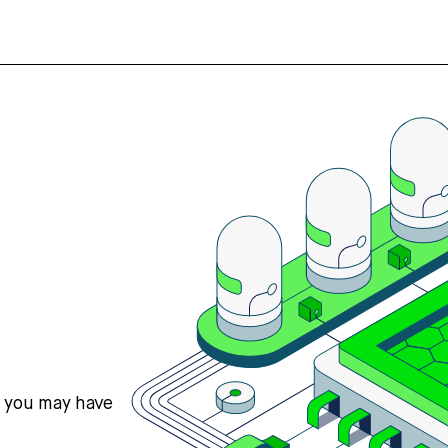
s you may have