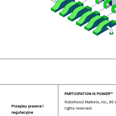
PARTICIPATION IS POWER™
Robinhood Markets, Inc., 85
Przepisy prawne i
rights reserved.
regulacyjne