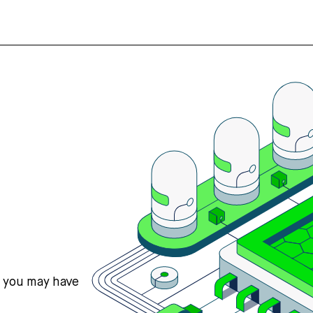
s you may have