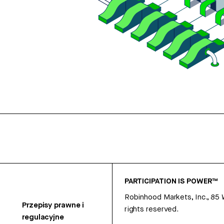
PARTICIPATION IS POWER™
Robinhood Markets, Inc., 85
Przepisy prawne i
rights reserved.
regulacyjne