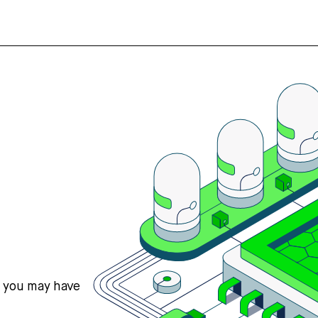
s you may have