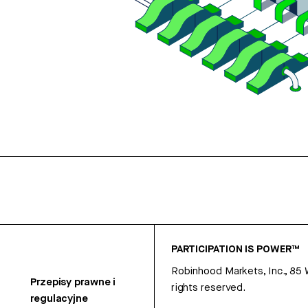
PARTICIPATION IS POWER™
Robinhood Markets, Inc., 85
Przepisy prawne i
rights reserved.
regulacyjne