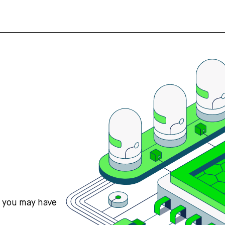
s you may have