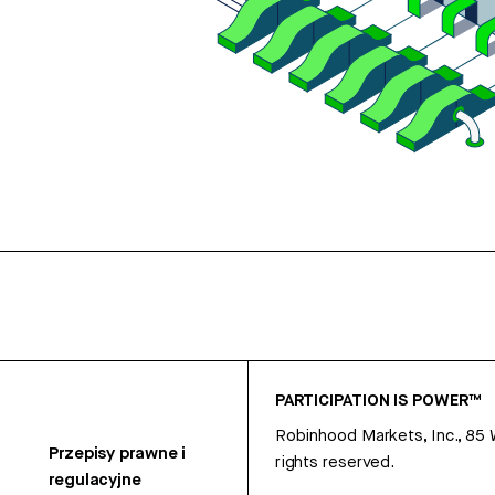
PARTICIPATION IS POWER™
Robinhood Markets, Inc., 85
Przepisy prawne i
rights reserved.
regulacyjne