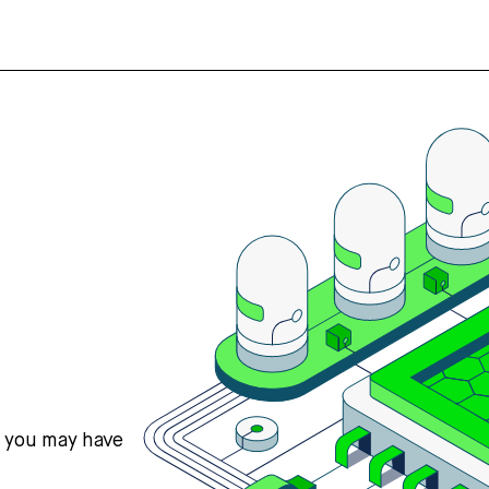
s you may have