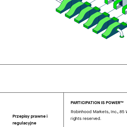
PARTICIPATION IS POWER™
Robinhood Markets, Inc., 85
Przepisy prawne i
rights reserved.
regulacyjne