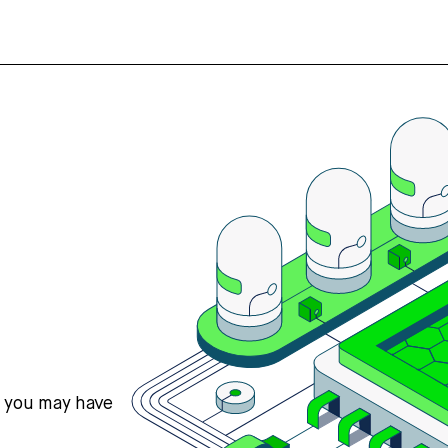
s you may have