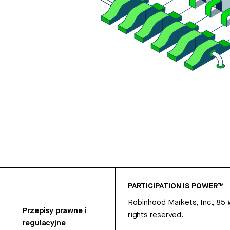
PARTICIPATION IS POWER™
Robinhood Markets, Inc., 85
Przepisy prawne i
rights reserved.
regulacyjne