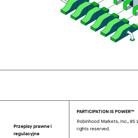
PARTICIPATION IS POWER™
Robinhood Markets, Inc., 85
Przepisy prawne i
rights reserved.
regulacyjne