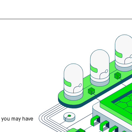
s you may have