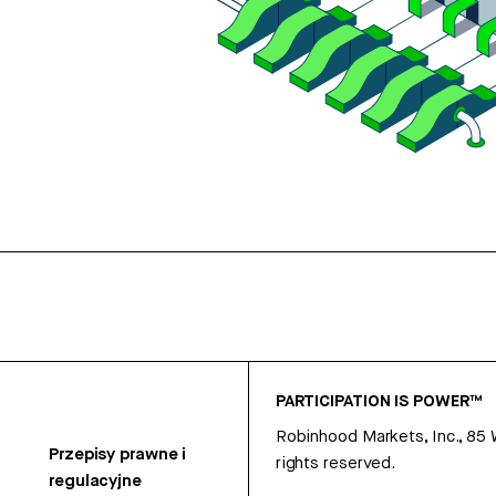
PARTICIPATION IS POWER™
Robinhood Markets, Inc., 85
Przepisy prawne i
rights reserved.
regulacyjne