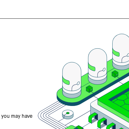
s you may have