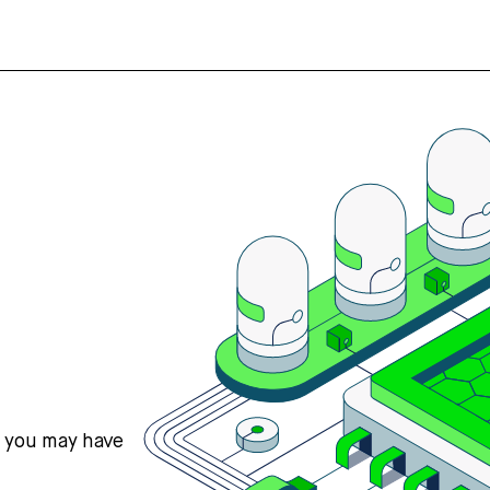
s you may have