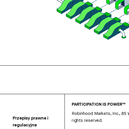
PARTICIPATION IS POWER™
Robinhood Markets, Inc., 85
Przepisy prawne i
rights reserved.
regulacyjne