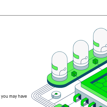
s you may have