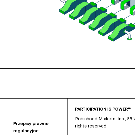
PARTICIPATION IS POWER™
Robinhood Markets, Inc., 85
Przepisy prawne i
rights reserved.
regulacyjne