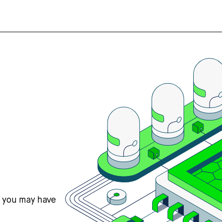
s you may have