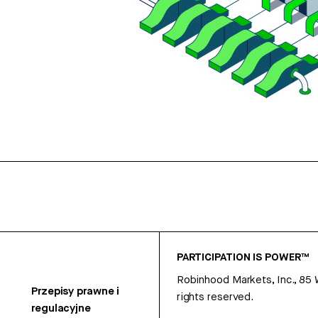
PARTICIPATION IS POWER™
Robinhood Markets, Inc., 85
Przepisy prawne i
rights reserved.
regulacyjne