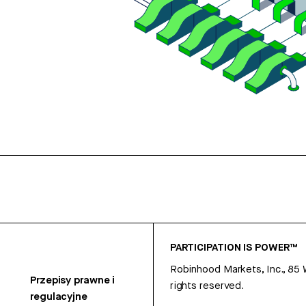
PARTICIPATION IS POWER™
Robinhood Markets, Inc., 85
Przepisy prawne i
rights reserved.
regulacyjne