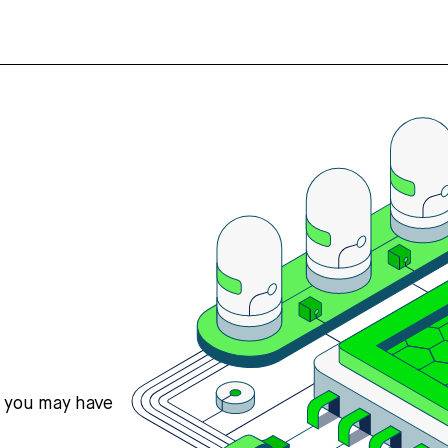
s you may have