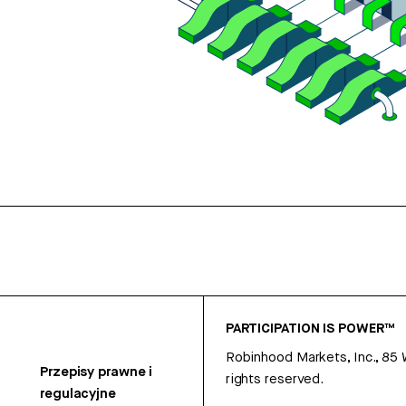
PARTICIPATION IS POWER™
Robinhood Markets, Inc., 85
Przepisy prawne i
rights reserved.
regulacyjne