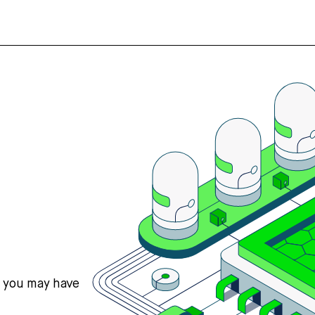
s you may have