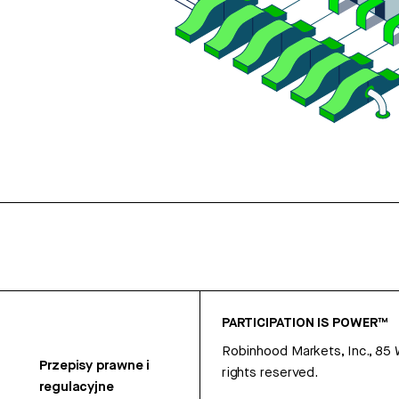
PARTICIPATION IS POWER™
Robinhood Markets, Inc., 85
Przepisy prawne i
rights reserved.
regulacyjne