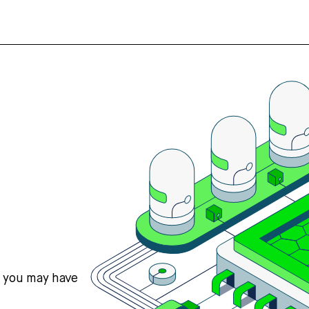
s you may have