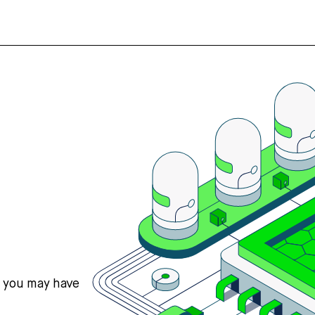
s you may have