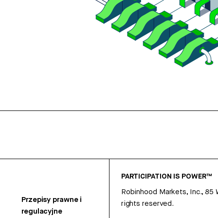
PARTICIPATION IS POWER™
Robinhood Markets, Inc., 85
Przepisy prawne i
rights reserved.
regulacyjne